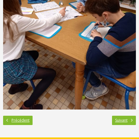
Précédent
Suivant