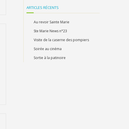
ARTICLES RÉCENTS
Au revoir Sainte Marie
Ste Marie News n°23
Visite de la caserne des pompiers
Soirée au cinéma
Sortie à la patinoire