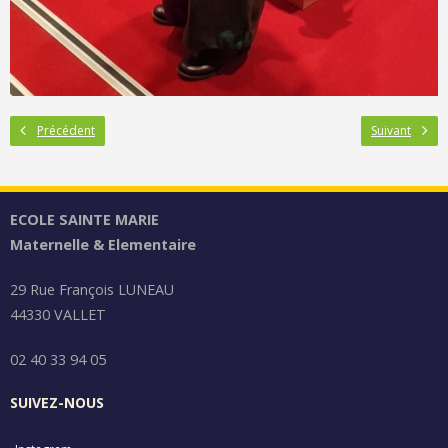
Précédent
Suivant
ECOLE SAINTE MARIE
Maternelle & Elementaire
29 Rue François LUNEAU
44330 VALLET
02 40 33 94 05
SUIVEZ-NOUS