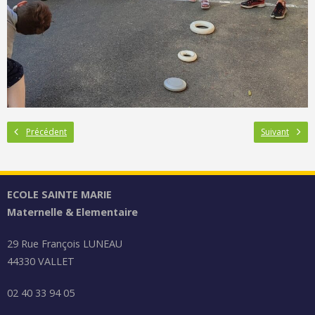
Précédent
Suivant
ECOLE SAINTE MARIE
Maternelle & Elementaire
29 Rue François LUNEAU
44330 VALLET
02 40 33 94 05