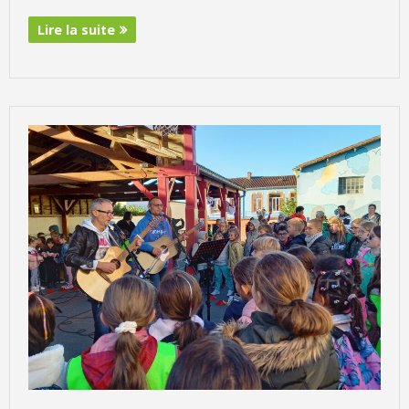
Lire la suite