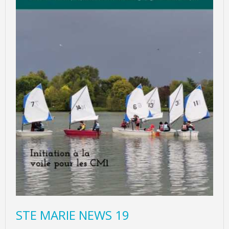
STE MARIE NEWS 19