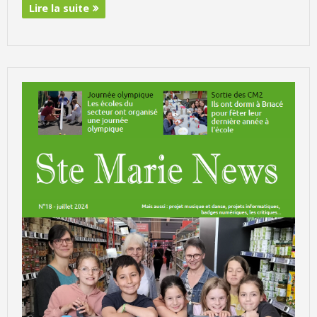
Lire la suite