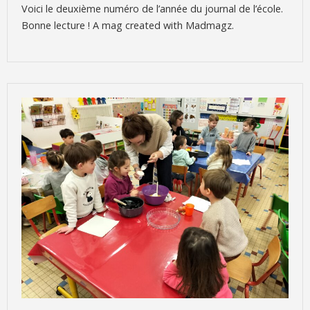
Voici le deuxième numéro de l’année du journal de l’école.
Bonne lecture ! A mag created with Madmagz.