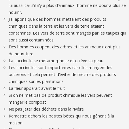
lui aussi car s’il n’y a plus d’animaux l’homme ne pourra plus se
nourrir.
J’ai appris que des hommes mettaient des produits
chimiques dans la terre et les vers de terre étaient
contaminés. Les vers de terre sont mangés par les taupes qui
sont aussi contaminées.
Des hommes coupent des arbres et les animaux n’ont plus
de nourriture
La coccinelle se métamorphose et enlève sa peau.
Les coccinelles sont importantes car elles mangent les
pucerons et cela permet d’éviter de mettre des produits
chimiques sur les plantations
La fleur apparaît avant le fruit
Si on ne met pas de produit chimique les vers peuvent
manger le compost
Ne pas jeter des déchets dans la rivière
Remettre dehors les petites bêtes qui nous gênent à la
maison