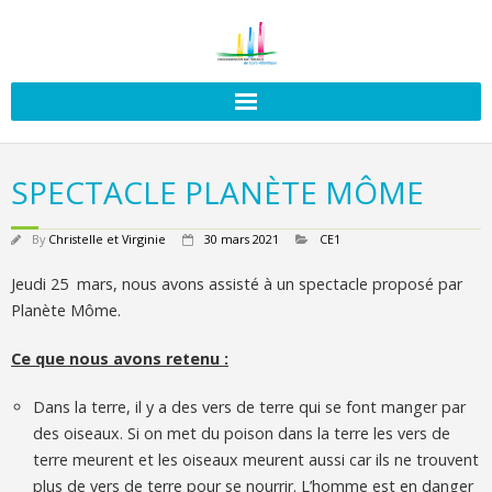
SPECTACLE PLANÈTE MÔME
By
Christelle et Virginie
30 mars 2021
CE1
Jeudi 25 mars, nous avons assisté à un spectacle proposé par
Planète Môme.
Ce que nous avons retenu :
Dans la terre, il y a des vers de terre qui se font manger par
des oiseaux. Si on met du poison dans la terre les vers de
terre meurent et les oiseaux meurent aussi car ils ne trouvent
plus de vers de terre pour se nourrir. L’homme est en danger