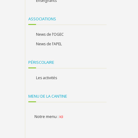
Enseignants
ASSOCIATIONS
News de l’OGEC
News de l’APEL
PÉRISCOLAIRE
Les activités
MENU DE LA CANTINE
Notre menu :
ici