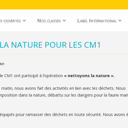
s-ouvertes
Nos classes
Label International
LA NATURE POUR LES CM1
CM1
e CM1 ont participé à l’opération
« nettoyons la nature ».
matin, nous avons fait des activités en lien avec les déchets. Nous
position dans la nature, débattu sur les dangers pour la faune mar
équipés pour ramasser des déchets en toute sécurité. Nous avons 