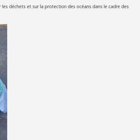
ur les déchets et sur la protection des océans dans le cadre des