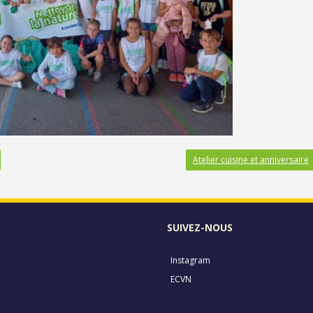
Atelier cuisine et anniversaire
SUIVEZ-NOUS
Instagram
ECVN