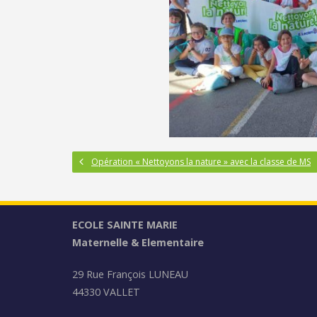
Opération « Nettoyons la nature » avec la classe de MS
ECOLE SAINTE MARIE
Maternelle & Elementaire
29 Rue François LUNEAU
44330 VALLET