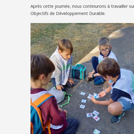
Après cette journée, nous continurons à travailler s
Objectifs de Développement Durable.