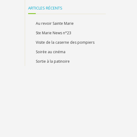
ARTICLES RÉCENTS
Au revoir Sainte Marie
Ste Marie News n°23
Visite de la caserne des pompiers
Soirée au cinéma
Sortie à la patinoire