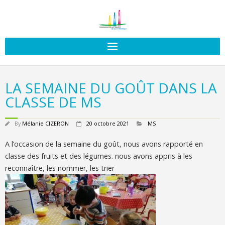
LA SEMAINE DU GOÛT DANS LA
CLASSE DE MS
By
Mélanie CIZERON
20 octobre 2021
MS
A l’occasion de la semaine du goût, nous avons rapporté en
classe des fruits et des légumes. nous avons appris à les
reconnaître, les nommer, les trier