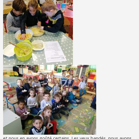
et nous en avons goûté certains. Les yeux bandés, nous avons