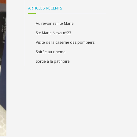
ARTICLES RÉCENTS
Au revoir Sainte Marie
Ste Marie News n°23
Visite de la caserne des pompiers
Soirée au cinéma
Sortie à la patinoire