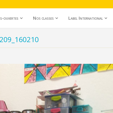
s-ouvertes
Nos classes
Label International
209_160210