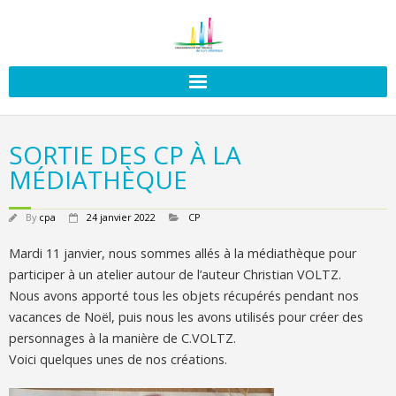
SORTIE DES CP À LA
MÉDIATHÈQUE
By
cpa
24 janvier 2022
CP
Mardi 11 janvier, nous sommes allés à la médiathèque pour
participer à un atelier autour de l’auteur Christian VOLTZ.
Nous avons apporté tous les objets récupérés pendant nos
vacances de Noël, puis nous les avons utilisés pour créer des
personnages à la manière de C.VOLTZ.
Voici quelques unes de nos créations.