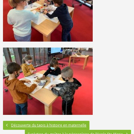
Découverte du tapis à histoire en maternelle