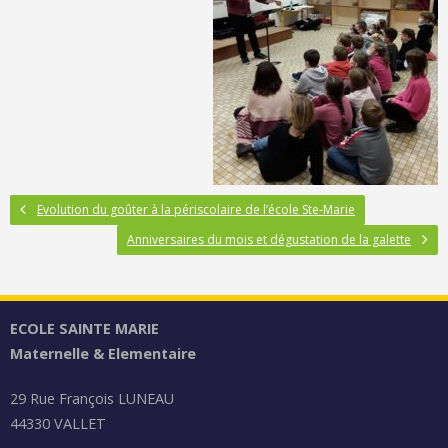
Evolution du goûter à la périscolaire de l’école Ste-Marie
Anniversaires du mois et dégustation de la galette
ECOLE SAINTE MARIE
Maternelle & Elementaire
29 Rue François LUNEAU
44330 VALLET