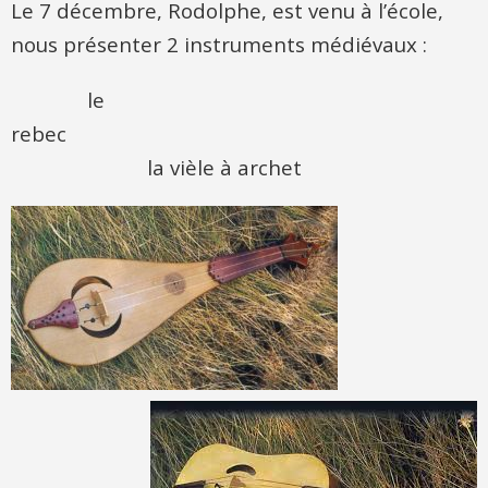
Le 7 décembre, Rodolphe, est venu à l’école,
nous présenter 2 instruments médiévaux :
le
rebec
la vièle à archet