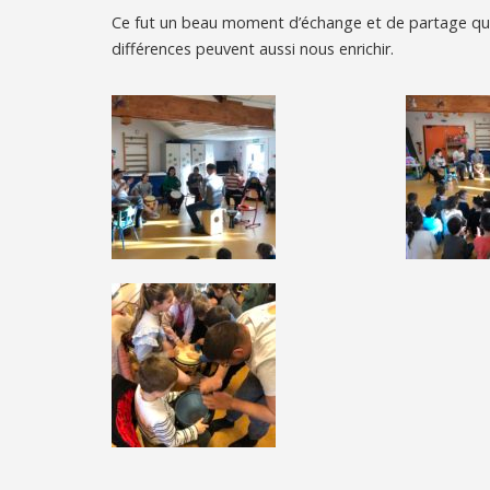
Ce fut un beau moment d’échange et de partage qu
différences peuvent aussi nous enrichir.