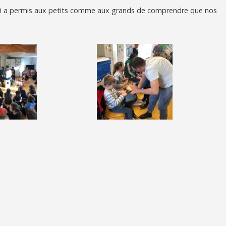
i a permis aux petits comme aux grands de comprendre que nos