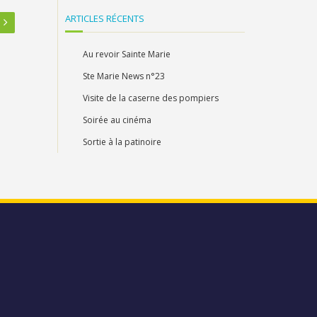
ARTICLES RÉCENTS
Au revoir Sainte Marie
Ste Marie News n°23
Visite de la caserne des pompiers
Soirée au cinéma
Sortie à la patinoire