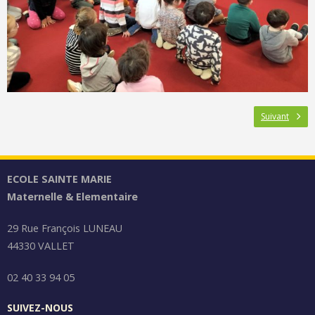
Suivant
ECOLE SAINTE MARIE
Maternelle & Elementaire
29 Rue François LUNEAU
44330 VALLET
02 40 33 94 05
SUIVEZ-NOUS