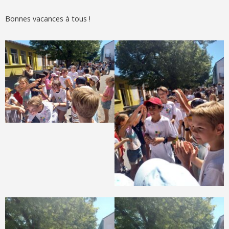
Bonnes vacances à tous !