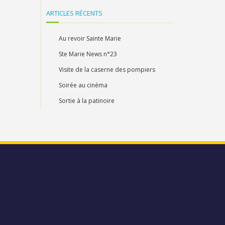
ARTICLES RÉCENTS
Au revoir Sainte Marie
Ste Marie News n°23
Visite de la caserne des pompiers
Soirée au cinéma
Sortie à la patinoire