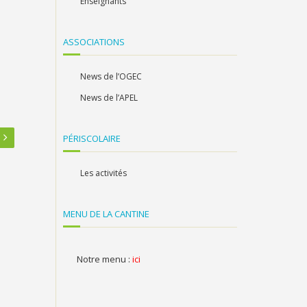
Enseignants
ASSOCIATIONS
News de l’OGEC
News de l’APEL
PÉRISCOLAIRE
Les activités
MENU DE LA CANTINE
Notre menu :
ici