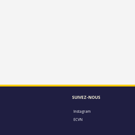
SUIVEZ-NOUS
Instagram
ECVN