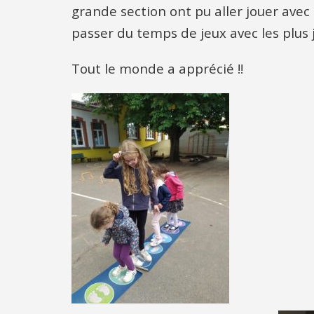
grande section ont pu aller jouer avec
passer du temps de jeux avec les plus 
Tout le monde a apprécié !!