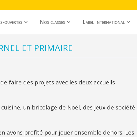
s-ouvertes
Nos classes
Label International
NEL ET PRIMAIRE
 faire des projets avec les deux accueils
cuisine, un bricolage de Noël, des jeux de société
 en avons profité pour jouer ensemble dehors. Les