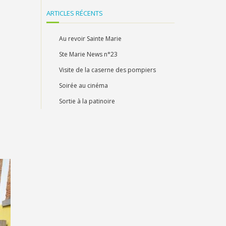
ARTICLES RÉCENTS
Au revoir Sainte Marie
Ste Marie News n°23
Visite de la caserne des pompiers
Soirée au cinéma
Sortie à la patinoire