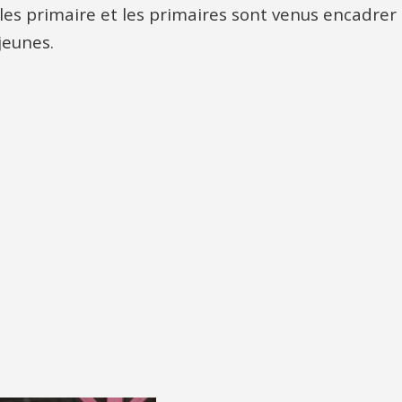
 les primaire et les primaires sont venus encadrer
jeunes.