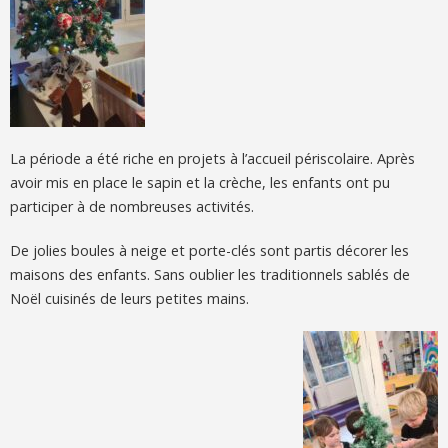
La période a été riche en projets à l’accueil périscolaire. Après
avoir mis en place le sapin et la crèche, les enfants ont pu
participer à de nombreuses activités.
De jolies boules à neige et porte-clés sont partis décorer les
maisons des enfants. Sans oublier les traditionnels sablés de
Noël cuisinés de leurs petites mains.