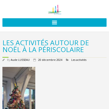
LES ACTIVITÉS AUTOUR DE
NOËL À LA PÉRISCOLAIRE
By
Aude LUSSEAU
20 décembre 2024
Les activités