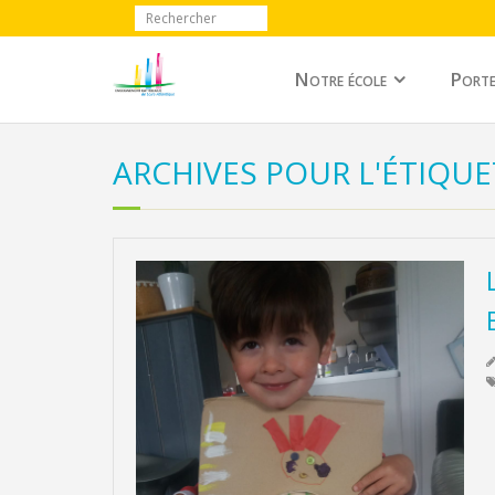
Notre école
Porte
ARCHIVES POUR L'ÉTIQUE