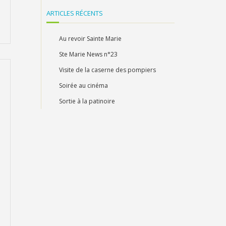
ARTICLES RÉCENTS
Au revoir Sainte Marie
Ste Marie News n°23
Visite de la caserne des pompiers
Soirée au cinéma
Sortie à la patinoire