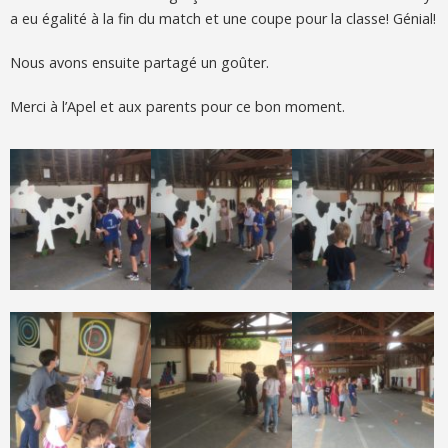
a eu égalité à la fin du match et une coupe pour la classe! Génial!
Nous avons ensuite partagé un goûter.
Merci à l’Apel et aux parents pour ce bon moment.