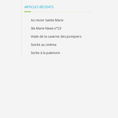
ARTICLES RÉCENTS
Au revoir Sainte Marie
Ste Marie News n°23
Visite de la caserne des pompiers
Soirée au cinéma
Sortie à la patinoire