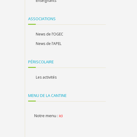
Enseignants
ASSOCIATIONS
News de l’OGEC
News de l’APEL
PÉRISCOLAIRE
Les activités
MENU DE LA CANTINE
Notre menu :
ici