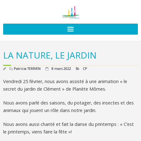
LA NATURE, LE JARDIN
By
Patricia TERRIEN
8 mars 2022
CP
Vendredi 25 février, nous avons assisté à une animation « le
secret du jardin de Clément » de Planète Mômes.
Nous avons parlé des saisons, du potager, des insectes et des
animaux qui jouent un rôle dans notre jardin.
Nous avons aussi chanté et fait la danse du printemps : « C’est
le printemps, viens faire la fête »!