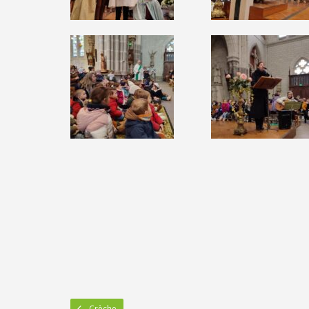
Crèche