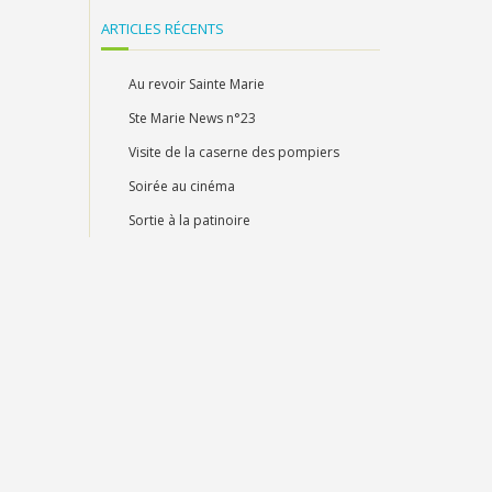
ARTICLES RÉCENTS
Au revoir Sainte Marie
Ste Marie News n°23
Visite de la caserne des pompiers
Soirée au cinéma
Sortie à la patinoire