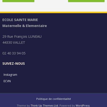
ECOLE SAINTE MARIE
Maternelle & Elementaire
29 Rue François LUNEAU
44330 VALLET
02 40 33 94 05
SUIVEZ-NOUS
Instagram
ECVN
Politique de confidentialité
Theme by
Think Up Themes Ltd
. Powered by
WordPress
.