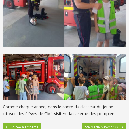
Comme chaque année, dans le cadre du classeur du jeune
citoyen, les élèves de CM1 visitent la caserne des pompiers.
Soirée au cinéma
Ste Marie News n°23